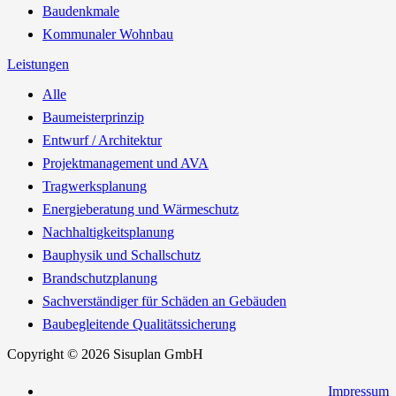
Baudenkmale
Kommunaler Wohnbau
Leistungen
Alle
Baumeisterprinzip
Entwurf / Architektur
Projektmanagement und AVA
Tragwerksplanung
Energieberatung und Wärmeschutz
Nachhaltigkeitsplanung
Bauphysik und Schallschutz
Brandschutzplanung
Sachverständiger für Schäden an Gebäuden
Baubegleitende Qualitätssicherung
Copyright © 2026 Sisuplan GmbH
Impressum