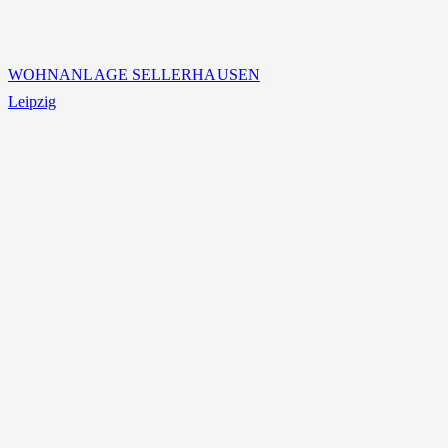
WOHNANLAGE SELLERHAUSEN
Leipzig