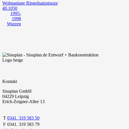
Wohnanlage Ringelnatzstrasze
40.1050
1995-
1998
Wurzen
Kontakt
Sisuplan GmbH
04229 Leipzig
Erich-Zeigner-Allee 13
T
0341. 319 583 50
F
0341. 319 583 79