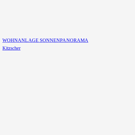
WOHNANLAGE SONNENPANORAMA
Kitzscher