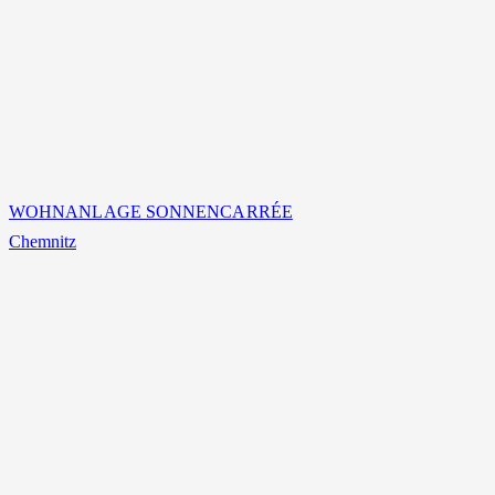
WOHNANLAGE SONNENCARRÉE
Chemnitz