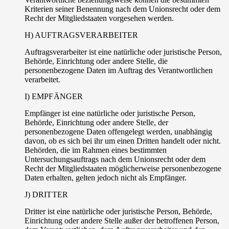
Kriterien seiner Benennung nach dem Unionsrecht oder dem
Recht der Mitgliedstaaten vorgesehen werden.
H) AUFTRAGSVERARBEITER
Auftragsverarbeiter ist eine natürliche oder juristische Person,
Behörde, Einrichtung oder andere Stelle, die
personenbezogene Daten im Auftrag des Verantwortlichen
verarbeitet.
I) EMPFÄNGER
Empfänger ist eine natürliche oder juristische Person,
Behörde, Einrichtung oder andere Stelle, der
personenbezogene Daten offengelegt werden, unabhängig
davon, ob es sich bei ihr um einen Dritten handelt oder nicht.
Behörden, die im Rahmen eines bestimmten
Untersuchungsauftrags nach dem Unionsrecht oder dem
Recht der Mitgliedstaaten möglicherweise personenbezogene
Daten erhalten, gelten jedoch nicht als Empfänger.
J) DRITTER
Dritter ist eine natürliche oder juristische Person, Behörde,
Einrichtung oder andere Stelle außer der betroffenen Person,