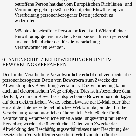
betroffene Person hat das vom Europäischen Richtlinien- und
Verordnungsgeber gewährte Recht, eine Einwilligung zur
Verarbeitung personenbezogener Daten jederzeit zu
widerrufen.
Möchte die betroffene Person ihr Recht auf Widerruf einer
Einwilligung geltend machen, kann sie sich hierzu jederzeit
an einen Mitarbeiter des für die Verarbeitung
Verantwortlichen wenden.
9. DATENSCHUTZ BEI BEWERBUNGEN UND IM
BEWERBUNGSVERFAHREN
Der für die Verarbeitung Verantwortliche erhebt und verarbeitet die
personenbezogenen Daten von Bewerbern zum Zwecke der
Abwicklung des Bewerbungsverfahrens. Die Verarbeitung kann
auch auf elektronischem Wege erfolgen. Dies ist insbesondere dann
der Fall, wenn ein Bewerber entsprechende Bewerbungsunterlagen
auf dem elektronischen Wege, beispielsweise per E-Mail oder über
ein auf der Internetseite befindliches Webformular, an den für die
Verarbeitung Verantwortlichen übermittelt. Schließt der für die
Verarbeitung Verantwortliche einen Anstellungsvertrag mit einem
Bewerber, werden die übermittelten Daten zum Zwecke der
Abwicklung des Beschäftigungsverhältnisses unter Beachtung der
gesetzlichen Vorschriften gespeichert. Wird von dem für die