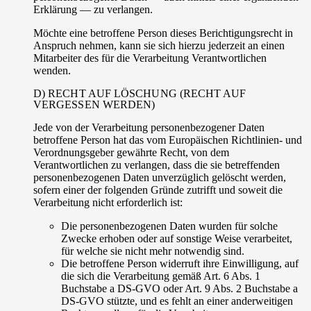
Erklärung — zu verlangen.
Möchte eine betroffene Person dieses Berichtigungsrecht in
Anspruch nehmen, kann sie sich hierzu jederzeit an einen
Mitarbeiter des für die Verarbeitung Verantwortlichen
wenden.
D) RECHT AUF LÖSCHUNG (RECHT AUF
VERGESSEN WERDEN)
Jede von der Verarbeitung personenbezogener Daten
betroffene Person hat das vom Europäischen Richtlinien- und
Verordnungsgeber gewährte Recht, von dem
Verantwortlichen zu verlangen, dass die sie betreffenden
personenbezogenen Daten unverzüglich gelöscht werden,
sofern einer der folgenden Gründe zutrifft und soweit die
Verarbeitung nicht erforderlich ist:
Die personenbezogenen Daten wurden für solche
Zwecke erhoben oder auf sonstige Weise verarbeitet,
für welche sie nicht mehr notwendig sind.
Die betroffene Person widerruft ihre Einwilligung, auf
die sich die Verarbeitung gemäß Art. 6 Abs. 1
Buchstabe a DS-GVO oder Art. 9 Abs. 2 Buchstabe a
DS-GVO stützte, und es fehlt an einer anderweitigen