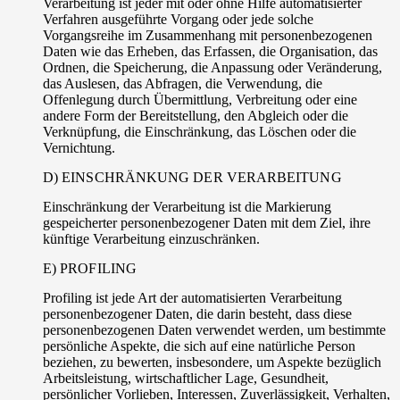
Verarbeitung ist jeder mit oder ohne Hilfe automatisierter
Verfahren ausgeführte Vorgang oder jede solche
Vorgangsreihe im Zusammenhang mit personenbezogenen
Daten wie das Erheben, das Erfassen, die Organisation, das
Ordnen, die Speicherung, die Anpassung oder Veränderung,
das Auslesen, das Abfragen, die Verwendung, die
Offenlegung durch Übermittlung, Verbreitung oder eine
andere Form der Bereitstellung, den Abgleich oder die
Verknüpfung, die Einschränkung, das Löschen oder die
Vernichtung.
D) EINSCHRÄNKUNG DER VERARBEITUNG
Einschränkung der Verarbeitung ist die Markierung
gespeicherter personenbezogener Daten mit dem Ziel, ihre
künftige Verarbeitung einzuschränken.
E) PROFILING
Profiling ist jede Art der automatisierten Verarbeitung
personenbezogener Daten, die darin besteht, dass diese
personenbezogenen Daten verwendet werden, um bestimmte
persönliche Aspekte, die sich auf eine natürliche Person
beziehen, zu bewerten, insbesondere, um Aspekte bezüglich
Arbeitsleistung, wirtschaftlicher Lage, Gesundheit,
persönlicher Vorlieben, Interessen, Zuverlässigkeit, Verhalten,