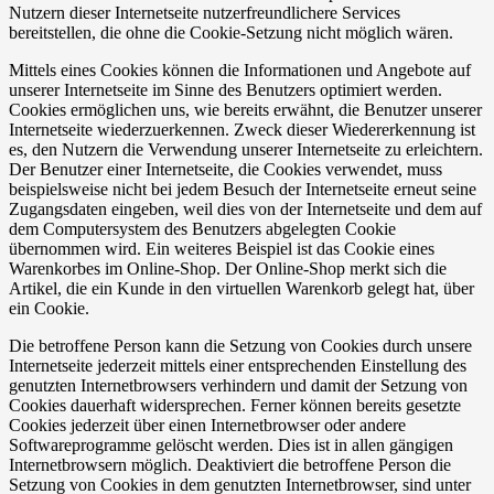
Nutzern dieser Internetseite nutzerfreundlichere Services
bereitstellen, die ohne die Cookie-Setzung nicht möglich wären.
Mittels eines Cookies können die Informationen und Angebote auf
unserer Internetseite im Sinne des Benutzers optimiert werden.
Cookies ermöglichen uns, wie bereits erwähnt, die Benutzer unserer
Internetseite wiederzuerkennen. Zweck dieser Wiedererkennung ist
es, den Nutzern die Verwendung unserer Internetseite zu erleichtern.
Der Benutzer einer Internetseite, die Cookies verwendet, muss
beispielsweise nicht bei jedem Besuch der Internetseite erneut seine
Zugangsdaten eingeben, weil dies von der Internetseite und dem auf
dem Computersystem des Benutzers abgelegten Cookie
übernommen wird. Ein weiteres Beispiel ist das Cookie eines
Warenkorbes im Online-Shop. Der Online-Shop merkt sich die
Artikel, die ein Kunde in den virtuellen Warenkorb gelegt hat, über
ein Cookie.
Die betroffene Person kann die Setzung von Cookies durch unsere
Internetseite jederzeit mittels einer entsprechenden Einstellung des
genutzten Internetbrowsers verhindern und damit der Setzung von
Cookies dauerhaft widersprechen. Ferner können bereits gesetzte
Cookies jederzeit über einen Internetbrowser oder andere
Softwareprogramme gelöscht werden. Dies ist in allen gängigen
Internetbrowsern möglich. Deaktiviert die betroffene Person die
Setzung von Cookies in dem genutzten Internetbrowser, sind unter