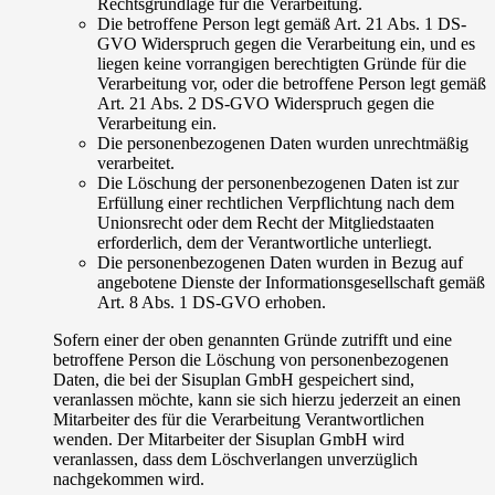
Rechtsgrundlage für die Verarbeitung.
Die betroffene Person legt gemäß Art. 21 Abs. 1 DS-
GVO Widerspruch gegen die Verarbeitung ein, und es
liegen keine vorrangigen berechtigten Gründe für die
Verarbeitung vor, oder die betroffene Person legt gemäß
Art. 21 Abs. 2 DS-GVO Widerspruch gegen die
Verarbeitung ein.
Die personenbezogenen Daten wurden unrechtmäßig
verarbeitet.
Die Löschung der personenbezogenen Daten ist zur
Erfüllung einer rechtlichen Verpflichtung nach dem
Unionsrecht oder dem Recht der Mitgliedstaaten
erforderlich, dem der Verantwortliche unterliegt.
Die personenbezogenen Daten wurden in Bezug auf
angebotene Dienste der Informationsgesellschaft gemäß
Art. 8 Abs. 1 DS-GVO erhoben.
Sofern einer der oben genannten Gründe zutrifft und eine
betroffene Person die Löschung von personenbezogenen
Daten, die bei der Sisuplan GmbH gespeichert sind,
veranlassen möchte, kann sie sich hierzu jederzeit an einen
Mitarbeiter des für die Verarbeitung Verantwortlichen
wenden. Der Mitarbeiter der Sisuplan GmbH wird
veranlassen, dass dem Löschverlangen unverzüglich
nachgekommen wird.