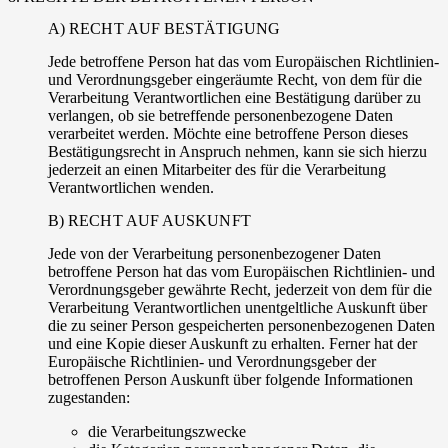
A) RECHT AUF BESTÄTIGUNG
Jede betroffene Person hat das vom Europäischen Richtlinien-
und Verordnungsgeber eingeräumte Recht, von dem für die
Verarbeitung Verantwortlichen eine Bestätigung darüber zu
verlangen, ob sie betreffende personenbezogene Daten
verarbeitet werden. Möchte eine betroffene Person dieses
Bestätigungsrecht in Anspruch nehmen, kann sie sich hierzu
jederzeit an einen Mitarbeiter des für die Verarbeitung
Verantwortlichen wenden.
B) RECHT AUF AUSKUNFT
Jede von der Verarbeitung personenbezogener Daten
betroffene Person hat das vom Europäischen Richtlinien- und
Verordnungsgeber gewährte Recht, jederzeit von dem für die
Verarbeitung Verantwortlichen unentgeltliche Auskunft über
die zu seiner Person gespeicherten personenbezogenen Daten
und eine Kopie dieser Auskunft zu erhalten. Ferner hat der
Europäische Richtlinien- und Verordnungsgeber der
betroffenen Person Auskunft über folgende Informationen
zugestanden:
die Verarbeitungszwecke