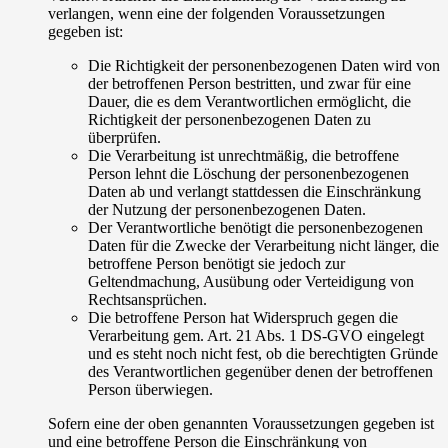
verlangen, wenn eine der folgenden Voraussetzungen
gegeben ist:
Die Richtigkeit der personenbezogenen Daten wird von
der betroffenen Person bestritten, und zwar für eine
Dauer, die es dem Verantwortlichen ermöglicht, die
Richtigkeit der personenbezogenen Daten zu
überprüfen.
Die Verarbeitung ist unrechtmäßig, die betroffene
Person lehnt die Löschung der personenbezogenen
Daten ab und verlangt stattdessen die Einschränkung
der Nutzung der personenbezogenen Daten.
Der Verantwortliche benötigt die personenbezogenen
Daten für die Zwecke der Verarbeitung nicht länger, die
betroffene Person benötigt sie jedoch zur
Geltendmachung, Ausübung oder Verteidigung von
Rechtsansprüchen.
Die betroffene Person hat Widerspruch gegen die
Verarbeitung gem. Art. 21 Abs. 1 DS-GVO eingelegt
und es steht noch nicht fest, ob die berechtigten Gründe
des Verantwortlichen gegenüber denen der betroffenen
Person überwiegen.
Sofern eine der oben genannten Voraussetzungen gegeben ist
und eine betroffene Person die Einschränkung von