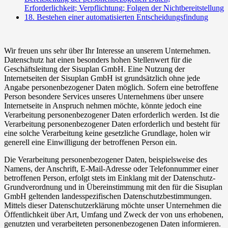
Erforderlichkeit; Verpflichtung; Folgen der Nichtbereitstellung
18. Bestehen einer automatisierten Entscheidungsfindung
Wir freuen uns sehr über Ihr Interesse an unserem Unternehmen.
Datenschutz hat einen besonders hohen Stellenwert für die
Geschäftsleitung der Sisuplan GmbH. Eine Nutzung der
Internetseiten der Sisuplan GmbH ist grundsätzlich ohne jede
Angabe personenbezogener Daten möglich. Sofern eine betroffene
Person besondere Services unseres Unternehmens über unsere
Internetseite in Anspruch nehmen möchte, könnte jedoch eine
Verarbeitung personenbezogener Daten erforderlich werden. Ist die
Verarbeitung personenbezogener Daten erforderlich und besteht für
eine solche Verarbeitung keine gesetzliche Grundlage, holen wir
generell eine Einwilligung der betroffenen Person ein.
Die Verarbeitung personenbezogener Daten, beispielsweise des
Namens, der Anschrift, E-Mail-Adresse oder Telefonnummer einer
betroffenen Person, erfolgt stets im Einklang mit der Datenschutz-
Grundverordnung und in Übereinstimmung mit den für die Sisuplan
GmbH geltenden landesspezifischen Datenschutzbestimmungen.
Mittels dieser Datenschutzerklärung möchte unser Unternehmen die
Öffentlichkeit über Art, Umfang und Zweck der von uns erhobenen,
genutzten und verarbeiteten personenbezogenen Daten informieren.