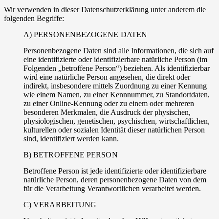
Wir verwenden in dieser Datenschutzerklärung unter anderem die
folgenden Begriffe:
A) PERSONENBEZOGENE DATEN
Personenbezogene Daten sind alle Informationen, die sich auf
eine identifizierte oder identifizierbare natürliche Person (im
Folgenden „betroffene Person“) beziehen. Als identifizierbar
wird eine natürliche Person angesehen, die direkt oder
indirekt, insbesondere mittels Zuordnung zu einer Kennung
wie einem Namen, zu einer Kennnummer, zu Standortdaten,
zu einer Online-Kennung oder zu einem oder mehreren
besonderen Merkmalen, die Ausdruck der physischen,
physiologischen, genetischen, psychischen, wirtschaftlichen,
kulturellen oder sozialen Identität dieser natürlichen Person
sind, identifiziert werden kann.
B) BETROFFENE PERSON
Betroffene Person ist jede identifizierte oder identifizierbare
natürliche Person, deren personenbezogene Daten von dem
für die Verarbeitung Verantwortlichen verarbeitet werden.
C) VERARBEITUNG