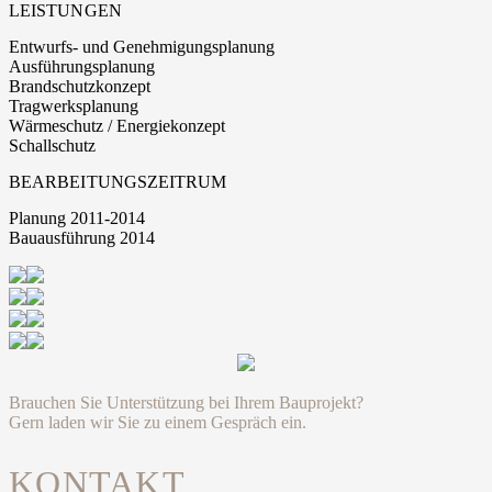
LEISTUNGEN
Entwurfs- und Genehmigungsplanung
Ausführungsplanung
Brandschutzkonzept
Tragwerksplanung
Wärmeschutz / Energiekonzept
Schallschutz
BEARBEITUNGSZEITRUM
Planung 2011-2014
Bauausführung 2014
Brauchen Sie Unterstützung bei Ihrem Bauprojekt?
Gern laden wir Sie zu einem Gespräch ein.
KONTAKT