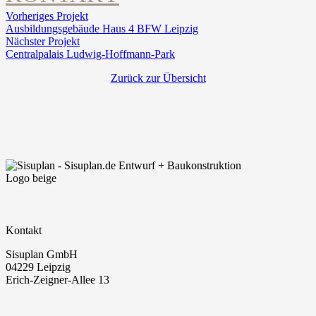
Vorheriges Projekt
Ausbildungsgebäude Haus 4 BFW Leipzig
Nächster Projekt
Centralpalais Ludwig-Hoffmann-Park
Zurück zur Übersicht
Kontakt
Sisuplan GmbH
04229 Leipzig
Erich-Zeigner-Allee 13