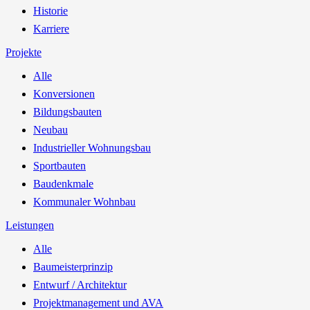
Historie
Karriere
Projekte
Alle
Konversionen
Bildungsbauten
Neubau
Industrieller Wohnungsbau
Sportbauten
Baudenkmale
Kommunaler Wohnbau
Leistungen
Alle
Baumeisterprinzip
Entwurf / Architektur
Projektmanagement und AVA